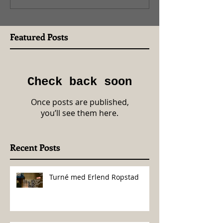
Featured Posts
Check back soon
Once posts are published,
you’ll see them here.
Recent Posts
Turné med Erlend Ropstad