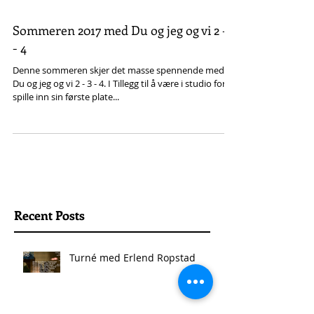
Sommeren 2017 med Du og jeg og vi 2 - 3
- 4
Denne sommeren skjer det masse spennende med
Du og jeg og vi 2 - 3 - 4. I Tillegg til å være i studio for å
spille inn sin første plate...
Recent Posts
Turné med Erlend Ropstad