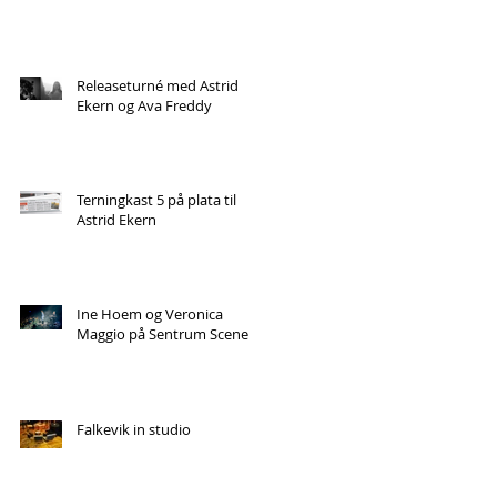
Releaseturné med Astrid
Ekern og Ava Freddy
Terningkast 5 på plata til
Astrid Ekern
Ine Hoem og Veronica
Maggio på Sentrum Scene
Falkevik in studio