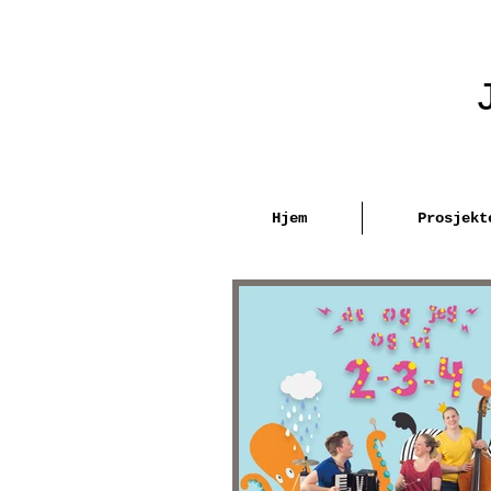
Hjem
Prosjekt